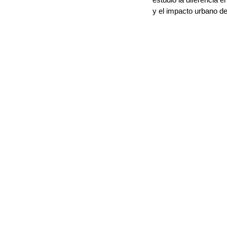
y el impacto urbano de