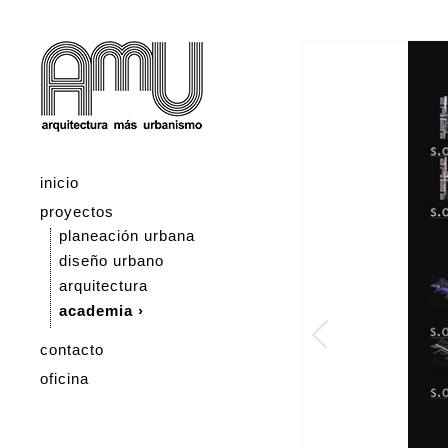
inicio
proyectos
planeación urbana
diseño urbano
arquitectura
academia ›
contacto
oficina