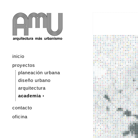
inicio
proyectos
planeación urbana
diseño urbano
arquitectura
academia ›
contacto
oficina