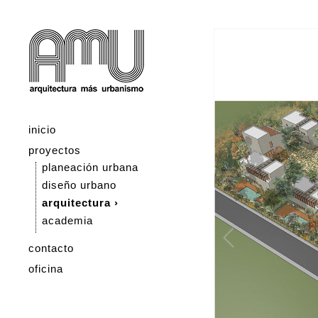
inicio
proyectos
planeación urbana
diseño urbano
arquitectura ›
academia
contacto
oficina