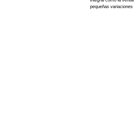
pequeñas variaciones 