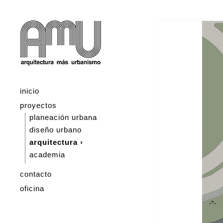
inicio
proyectos
planeación urbana
diseño urbano
arquitectura ›
academia
contacto
oficina